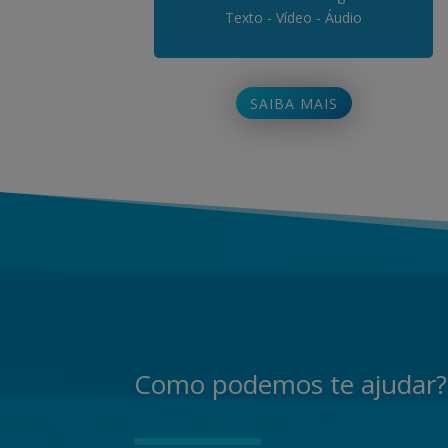
Texto - Vídeo - Áudio
SAIBA MAIS
Como podemos te ajudar?