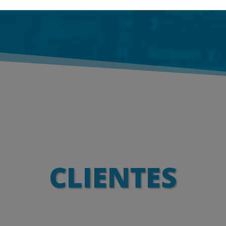
CLIENTES