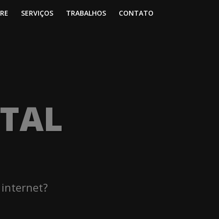
RE
SERVIÇOS
TRABALHOS
CONTATO
ITAL
 internet?