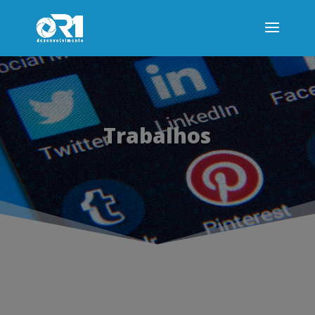
Trabalhos