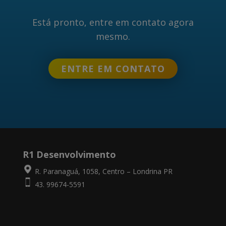
Está pronto, entre em contato agora
mesmo.
ENTRE EM CONTATO
R1 Desenvolvimento
R. Paranaguá, 1058, Centro – Londrina PR
43. 99674-5591