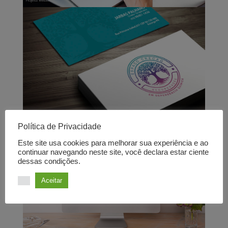
Política de Privacidade
Este site usa cookies para melhorar sua experiência e ao
continuar navegando neste site, você declara estar ciente
dessas condições.
Aceitar