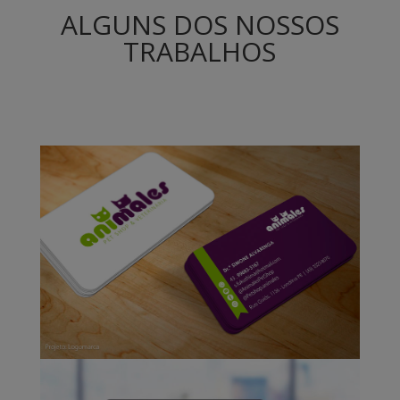
ALGUNS DOS NOSSOS
TRABALHOS